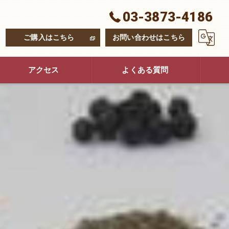
03-3873-4186
ご購入はこちら
お問い合わせはこちら
アクセス
よくある質問
コンセプト