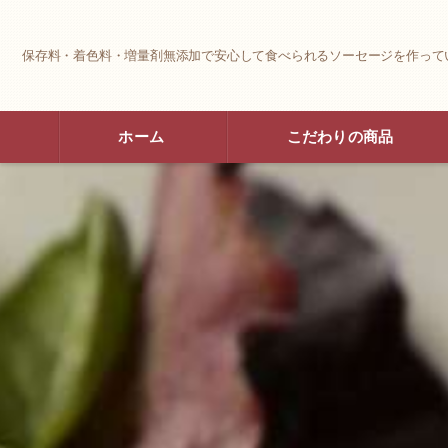
保存料・着色料・増量剤無添加で安心して食べられるソーセージを作って
ホーム
こだわりの商品