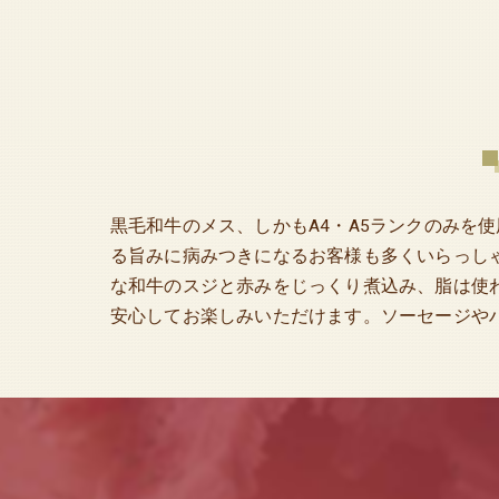
黒毛和牛のメス、しかもA4・A5ランクのみを
る旨みに病みつきになるお客様も多くいらっし
な和牛のスジと赤みをじっくり煮込み、脂は使
安心してお楽しみいただけます。ソーセージや