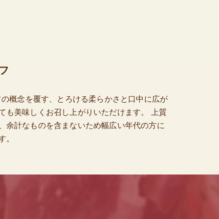
フ
フの概念を覆す、とろける柔らかさと口中に広が
ても美味しくお召し上がりいただけます。 上質
、余計なものを含まないため幅広い年代の方に
す。