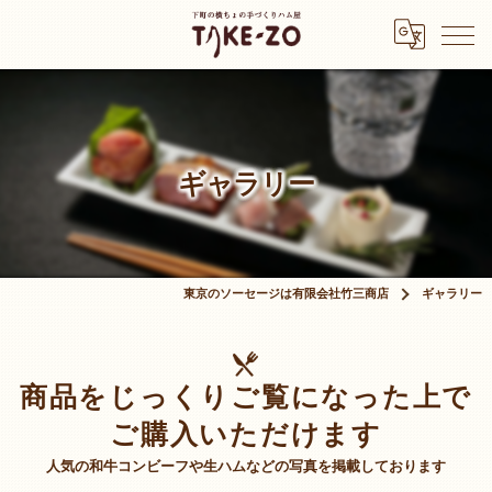
ギャラリー
東京のソーセージは有限会社竹三商店
ギャラリー
商品をじっくりご覧になった上で
ご購入いただけます
人気の和牛コンビーフや生ハムなどの写真を掲載しております