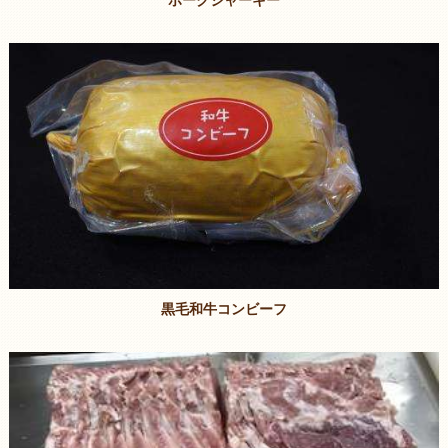
黒毛和牛コンビーフ