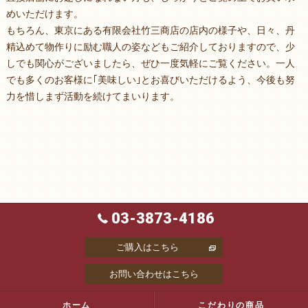
めいただけます。
もちろん、東京にある有限会社竹三商店の店内の様子や、日々、丹
精込めて物作りに励む職人の姿などもご紹介しておりますので、少
しでも関心がございましたら、ぜひ一度気軽にご覧ください。一人
でも多くのお客様に｢美味しい｣とお喜びいただけるよう、今後も努
力を惜しまず活動を続けてまいります。
03-3873-4186
ご購入はこちら
お問い合わせはこちら
ホーム
こだわりの商品