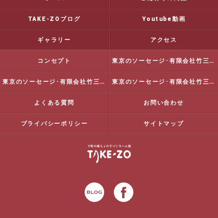
TAKE-ZOブログ
Youtube動画
ギャラリー
アクセス
コンセプト
東京のソーセージ･有限会社竹三商店の口コミ情報
東京のソーセージ･有限会社竹三商店の評判
東京のソーセージ･有限会社竹三商店のお客様の声
よくある質問
お問い合わせ
プライバシーポリシー
サイトマップ