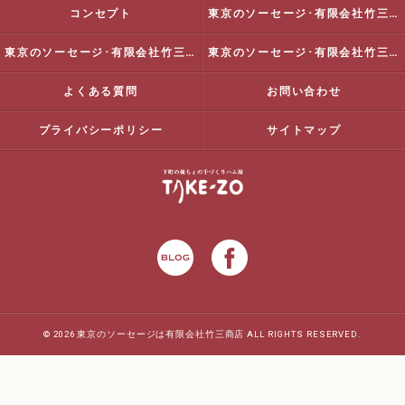
コンセプト
東京のソーセージ･有限会社竹三商店の口コミ情報
東京のソーセージ･有限会社竹三商店の評判
東京のソーセージ･有限会社竹三商店のお客様の声
よくある質問
お問い合わせ
プライバシーポリシー
サイトマップ
© 2026 東京のソーセージは有限会社竹三商店 ALL RIGHTS RESERVED.