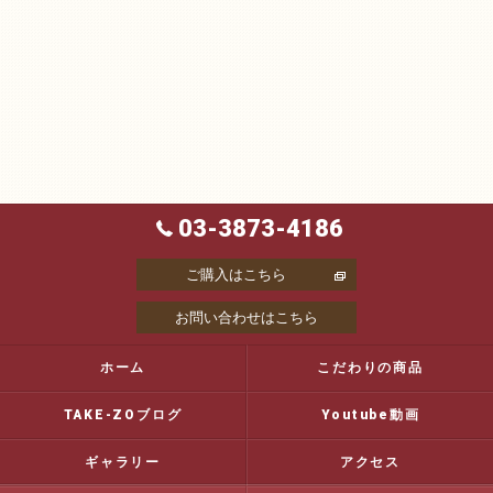
03-3873-4186
ご購入はこちら
お問い合わせはこちら
ホーム
こだわりの商品
TAKE-ZOブログ
Youtube動画
ギャラリー
アクセス