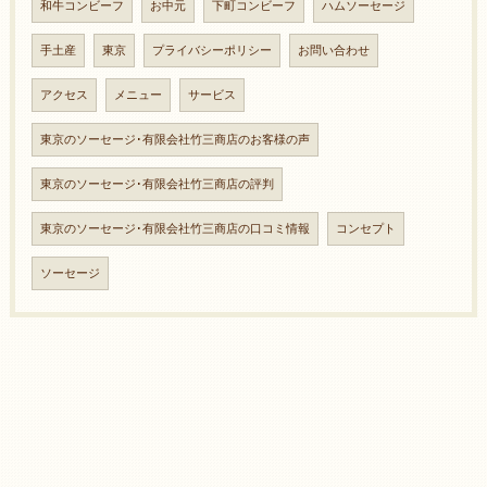
和牛コンビーフ
お中元
下町コンビーフ
ハムソーセージ
手土産
東京
プライバシーポリシー
お問い合わせ
アクセス
メニュー
サービス
東京のソーセージ･有限会社竹三商店のお客様の声
東京のソーセージ･有限会社竹三商店の評判
東京のソーセージ･有限会社竹三商店の口コミ情報
コンセプト
ソーセージ