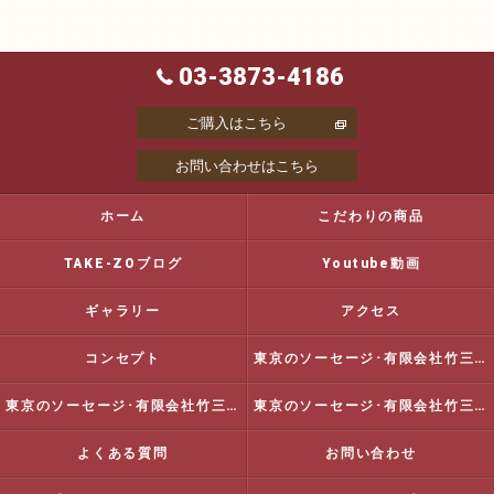
03-3873-4186
ご購入はこちら
お問い合わせはこちら
ホーム
こだわりの商品
TAKE-ZOブログ
Youtube動画
ギャラリー
アクセス
コンセプト
東京のソーセージ･有限会社竹三商店の口コミ情報
東京のソーセージ･有限会社竹三商店の評判
東京のソーセージ･有限会社竹三商店のお客様の声
よくある質問
お問い合わせ