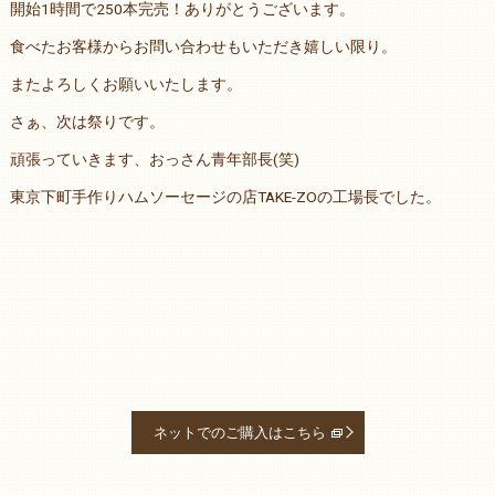
開始1時間で250本完売！ありがとうございます。
食べたお客様からお問い合わせもいただき嬉しい限り。
またよろしくお願いいたします。
さぁ、次は祭りです。
頑張っていきます、おっさん青年部長(笑)
東京下町手作りハムソーセージの店TAKE-ZOの工場長でした。
ネットでのご購入はこちら