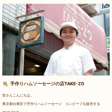
手作りハムソーセージの店TAKE-ZO
皆さんこんにちは。
東京都台東区で手作りハムソーセージ コンビーフを販売する