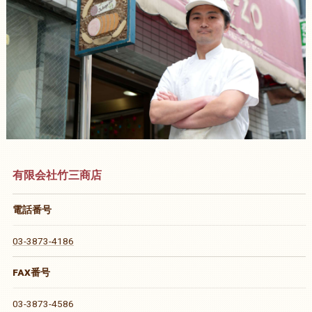
有限会社竹三商店
電話番号
03-3873-4186
FAX番号
03-3873-4586