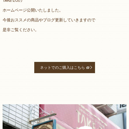
TAKE-ZOの
ホームページ公開いたしました。
今後おススメの商品やブログ更新していきますので
是非ご覧ください。
ネットでのご購入はこちら