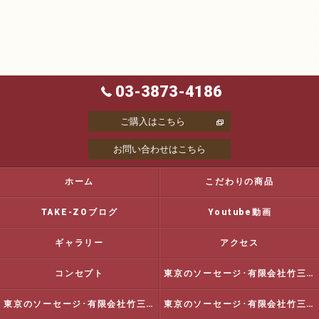
03-3873-4186
ご購入はこちら
お問い合わせはこちら
ホーム
こだわりの商品
TAKE-ZOブログ
Youtube動画
ギャラリー
アクセス
コンセプト
東京のソーセージ･有限会社竹三商店の口コミ情報
東京のソーセージ･有限会社竹三商店の評判
東京のソーセージ･有限会社竹三商店のお客様の声