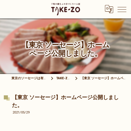
【東京 ソーセージ】ホーム
ページ公開しました。
東京のソーセージは有限会社竹三商店
TAKE-ZOブログ
【東京 ソーセージ】ホームページ公開しました。
【東京 ソーセージ】ホームページ公開しまし
た。
2021/05/29