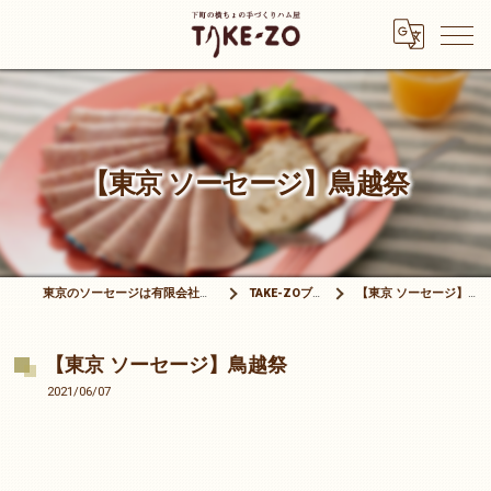
【東京 ソーセージ】鳥越祭
東京のソーセージは有限会社竹三商店
TAKE-ZOブログ
【東京 ソーセージ】鳥越祭
【東京 ソーセージ】鳥越祭
2021/06/07