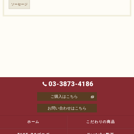
ソーセージ
03-3873-4186
ご購入はこちら
お問い合わせはこちら
ホーム
こだわりの商品