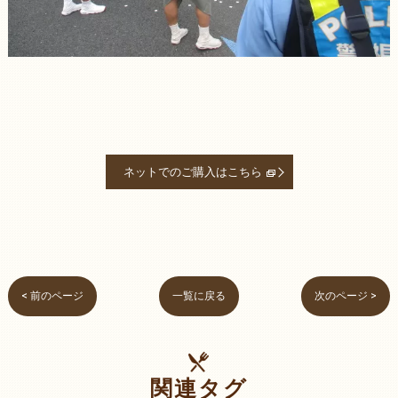
ネットでのご購入はこちら
< 前のページ
一覧に戻る
次のページ >
関連タグ