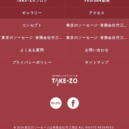
TAKE-ZOブログ
Youtube動画
ギャラリー
アクセス
コンセプト
東京のソーセージ･有限会社竹三商店の口コミ情報
東京のソーセージ･有限会社竹三商店の評判
東京のソーセージ･有限会社竹三商店のお客様の声
よくある質問
お問い合わせ
プライバシーポリシー
サイトマップ
© 2026 東京のソーセージは有限会社竹三商店 ALL RIGHTS RESERVED.