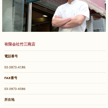
有限会社竹三商店
電話番号
03-3873-4186
FAX番号
03-3873-4586
所在地