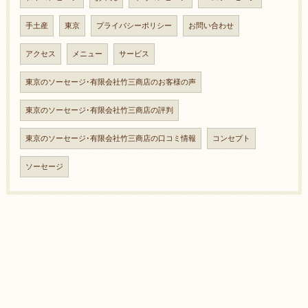
手土産
東京
プライバシーポリシー
お問い合わせ
アクセス
メニュー
サービス
東京のソーセージ･有限会社竹三商店のお客様の声
東京のソーセージ･有限会社竹三商店の評判
東京のソーセージ･有限会社竹三商店の口コミ情報
コンセプト
ソーセージ