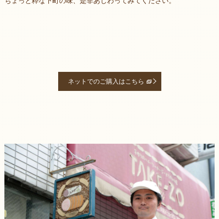
ちょっと粋な下町の味、是非あじわってみてください。
ネットでのご購入はこちら