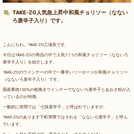
TAKE-ZO人気急上昇中和風チョリソー（なない
ろ唐辛子入り）です。
こんにちわ。TAKE-ZO工場長です。
今日はTAKE-ZOの商品の中で人気↑↑↑の和風チョリソー（なないろ
唐辛子入り）を紹介します。
TAKE-ZOのウインナーの中で一番辛いソーセージが和風チョリソー
（なないろ唐辛子入り）です。
国産豚肉100%の粗挽きウインナーでなないろ唐辛子とあおさ粉が入
っているのが特徴。
一般的に世間では「七味唐辛子」と呼ばれていますが、
TAKE-ZOのあります下町界隈ではそれを「なないろ唐辛子」と呼ん
でいます。