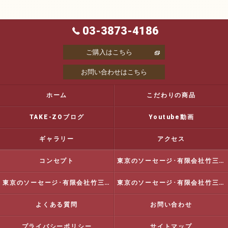
03-3873-4186
ご購入はこちら
お問い合わせはこちら
ホーム
こだわりの商品
TAKE-ZOブログ
Youtube動画
ギャラリー
アクセス
コンセプト
東京のソーセージ･有限会社竹三商店の口コミ情報
東京のソーセージ･有限会社竹三商店の評判
東京のソーセージ･有限会社竹三商店のお客様の声
よくある質問
お問い合わせ
プライバシーポリシー
サイトマップ