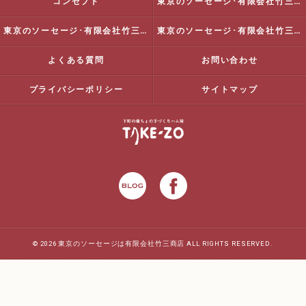
コンセプト
東京のソーセージ･有限会社竹三商店の口コミ情報
東京のソーセージ･有限会社竹三商店の評判
東京のソーセージ･有限会社竹三商店のお客様の声
よくある質問
お問い合わせ
プライバシーポリシー
サイトマップ
© 2026 東京のソーセージは有限会社竹三商店 ALL RIGHTS RESERVED.