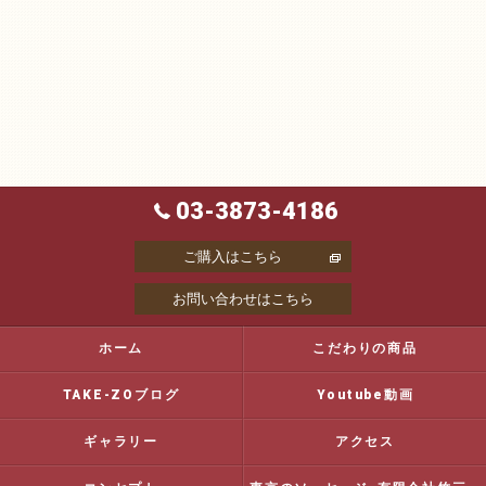
03-3873-4186
ご購入はこちら
お問い合わせはこちら
ホーム
こだわりの商品
TAKE-ZOブログ
Youtube動画
ギャラリー
アクセス