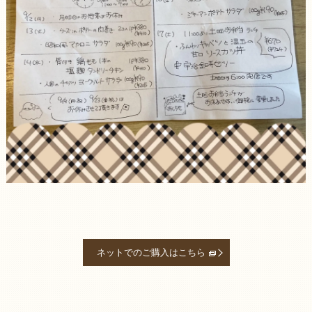
ネットでのご購入はこちら