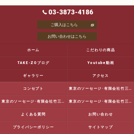
03-3873-4186
ご購入はこちら
お問い合わせはこちら
ホーム
こだわりの商品
TAKE-ZOブログ
Youtube動画
ギャラリー
アクセス
コンセプト
東京のソーセージ･有限会社竹三商店の口コミ情報
東京のソーセージ･有限会社竹三商店の評判
東京のソーセージ･有限会社竹三商店のお客様の声
よくある質問
お問い合わせ
プライバシーポリシー
サイトマップ