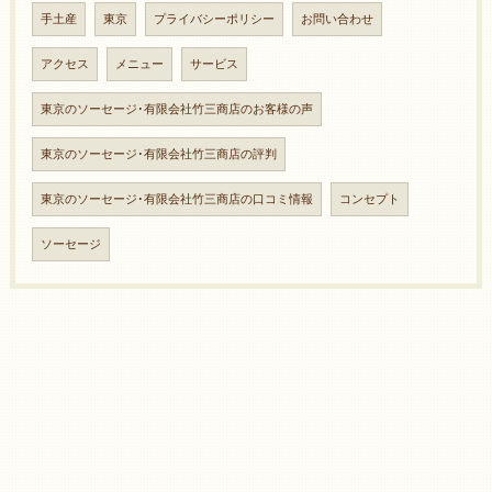
手土産
東京
プライバシーポリシー
お問い合わせ
アクセス
メニュー
サービス
東京のソーセージ･有限会社竹三商店のお客様の声
東京のソーセージ･有限会社竹三商店の評判
東京のソーセージ･有限会社竹三商店の口コミ情報
コンセプト
ソーセージ