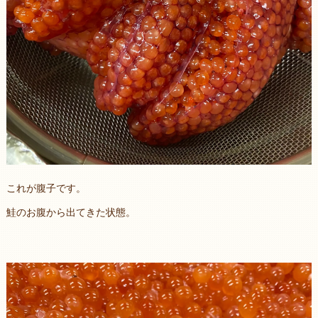
これが腹子です。
鮭のお腹から出てきた状態。