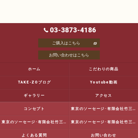
03-3873-4186
ご購入はこちら
お問い合わせはこちら
ホーム
こだわりの商品
TAKE-ZOブログ
Youtube動画
ギャラリー
アクセス
コンセプト
東京のソーセージ･有限会社竹三商店の口コミ情報
東京のソーセージ･有限会社竹三商店の評判
東京のソーセージ･有限会社竹三商店のお客様の声
よくある質問
お問い合わせ