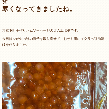
寒くなってきましたね。
東京下町手作りハムソーセージの店の工場長です。
今日は今が旬の鮭の腹子を取り寄せて、おせち用にイクラの醤油漬
けを作りました。