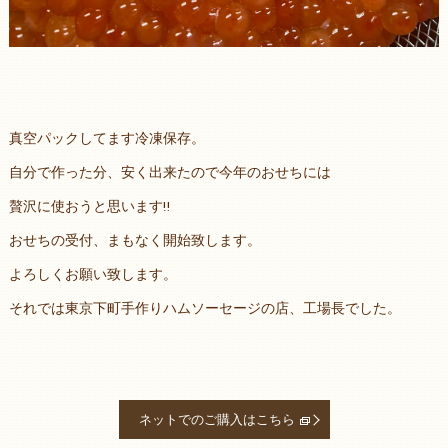
真空パックしてます冷凍保存。
自分で作った分、安く出来たので今年のおせちには
贅沢に使おうと思います‼️
おせちの受付、まもなく開始致します。
よろしくお願い致します。
それでは東京下町手作りハムソーセージの店、工場長でした。
ネットでのご購入はこちら