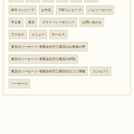
和牛コンビーフ
お中元
下町コンビーフ
ハムソーセージ
手土産
東京
プライバシーポリシー
お問い合わせ
アクセス
メニュー
サービス
東京のソーセージ･有限会社竹三商店のお客様の声
東京のソーセージ･有限会社竹三商店の評判
東京のソーセージ･有限会社竹三商店の口コミ情報
コンセプト
ソーセージ