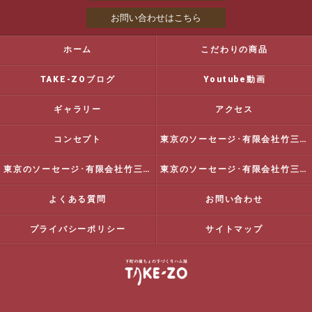
お問い合わせはこちら
ホーム
こだわりの商品
TAKE-ZOブログ
Youtube動画
ギャラリー
アクセス
コンセプト
東京のソーセージ･有限会社竹三商店の口コミ情報
東京のソーセージ･有限会社竹三商店の評判
東京のソーセージ･有限会社竹三商店のお客様の声
よくある質問
お問い合わせ
プライバシーポリシー
サイトマップ