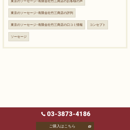
東京のソーセージ･有限会社竹三商店のお客様の声
東京のソーセージ･有限会社竹三商店の評判
東京のソーセージ･有限会社竹三商店の口コミ情報
コンセプト
ソーセージ
03-3873-4186
ご購入はこちら