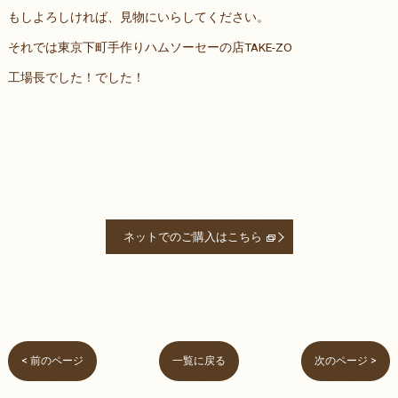
もしよろしければ、見物にいらしてください。
それでは東京下町手作りハムソーセーの店TAKE-ZO
工場長でした！でした！
ネットでのご購入はこちら
< 前のページ
一覧に戻る
次のページ >