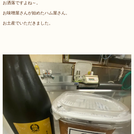
お洒落ですよね～。
お味噌屋さんが始めたハム屋さん。
お土産でいただきました。