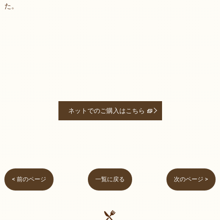
た。
ネットでのご購入はこちら
< 前のページ
一覧に戻る
次のページ >