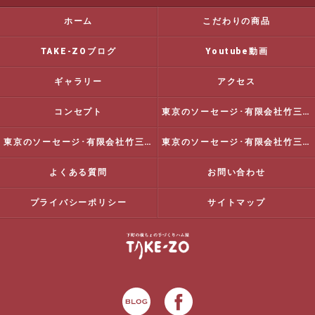
ホーム
こだわりの商品
TAKE-ZOブログ
Youtube動画
ギャラリー
アクセス
コンセプト
東京のソーセージ･有限会社竹三商店の口コミ情報
東京のソーセージ･有限会社竹三商店の評判
東京のソーセージ･有限会社竹三商店のお客様の声
よくある質問
お問い合わせ
プライバシーポリシー
サイトマップ