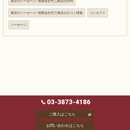
東京のソーセージ･有限会社竹三商店の評判
東京のソーセージ･有限会社竹三商店の口コミ情報
コンセプト
ソーセージ
03-3873-4186
ご購入はこちら
お問い合わせはこちら