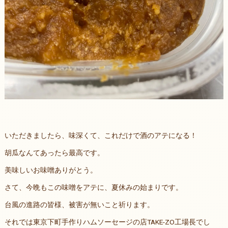
いただきましたら、味深くて、これだけで酒のアテになる！
胡瓜なんてあったら最高です。
美味しいお味噌ありがとう。
さて、今晩もこの味噌をアテに、夏休みの始まりです。
台風の進路の皆様、被害が無いこと祈ります。
それでは東京下町手作りハムソーセージの店TAKE-ZO工場長でし