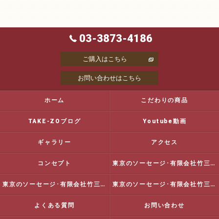
03-3873-4186
ご購入はこちら
お問い合わせはこちら
ホーム
こだわりの商品
TAKE-ZOブログ
Youtube動画
ギャラリー
アクセス
コンセプト
東京のソーセージ･有限会社竹三商店の口コミ情報
東京のソーセージ･有限会社竹三商店の評判
東京のソーセージ･有限会社竹三商店のお客様の声
よくある質問
お問い合わせ